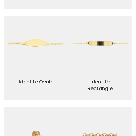
Identité Ovale
Identité
Rectangle