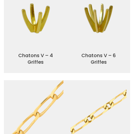
Chatons V – 4
Chatons V – 6
Griffes
Griffes