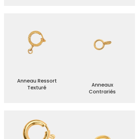
Anneau Ressort
Anneaux
Texturé
Contrariés