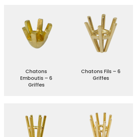
Chatons
Chatons Fils – 6
Emboutis – 6
Griffes
Griffes