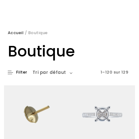
Accueil
/ Boutique
Boutique
Filter
1–120 sur 129
Tri par défaut