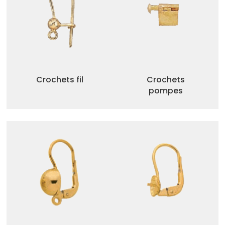
Crochets fil
Crochets
pompes