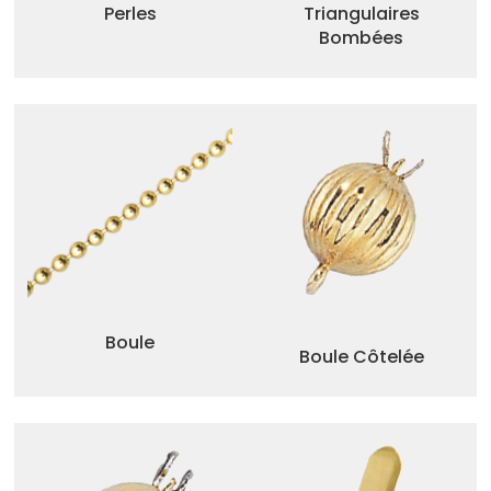
Perles
Triangulaires
Bombées
Boule
Boule Côtelée