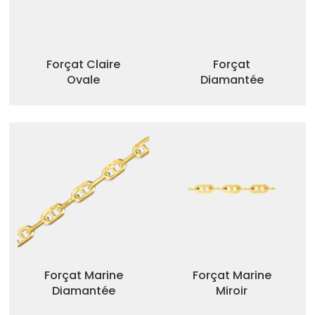
Forçat Claire
Forçat
Ovale
Diamantée
Forçat Marine
Forçat Marine
Diamantée
Miroir