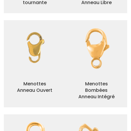
tournante
Anneau Libre
Menottes
Menottes
Anneau Ouvert
Bombées
Anneau Intégré