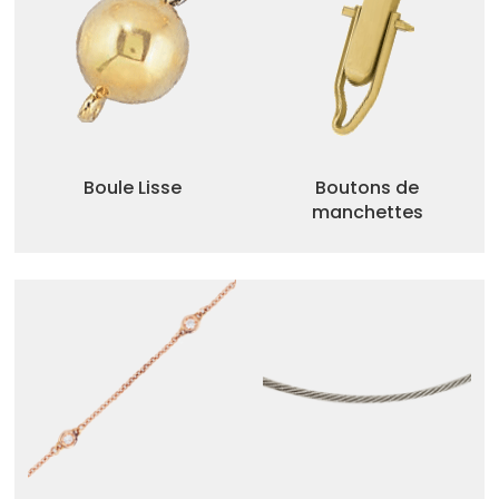
Boule Lisse
Boutons de
manchettes