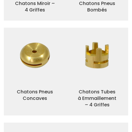
Chatons Miroir –
Chatons Pneus
4 Griffes
Bombés
Chatons Pneus
Chatons Tubes
Concaves
à Emmaillement
– 4 Griffes