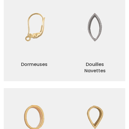
Dormeuses
Douilles
Navettes