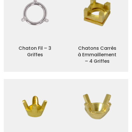
Chaton Fil – 3
Chatons Carrés
Griffes
à Emmaillement
– 4 Griffes