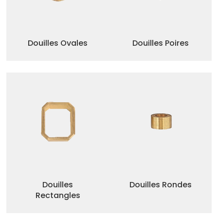
Douilles Ovales
Douilles Poires
Douilles
Douilles Rondes
Rectangles