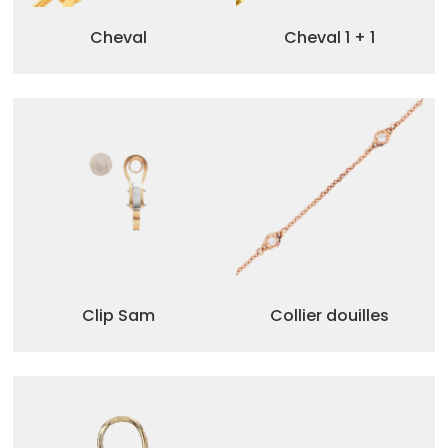
Cheval
Cheval 1 + 1
Clip Sam
Collier douilles