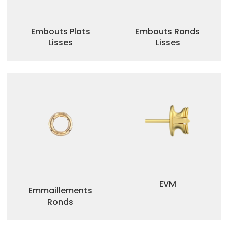
Embouts Plats
Embouts Ronds
Lisses
Lisses
EVM
Emmaillements
Ronds