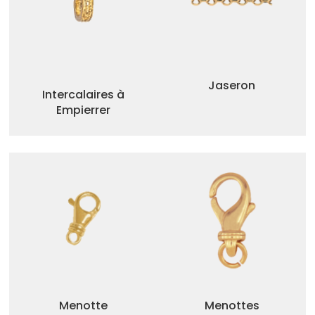
Jaseron
Intercalaires à
Empierrer
Menotte
Menottes