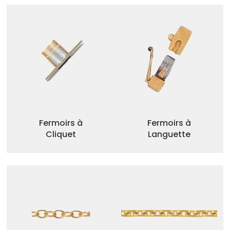
Fermoirs à
Fermoirs à
Cliquet
Languette