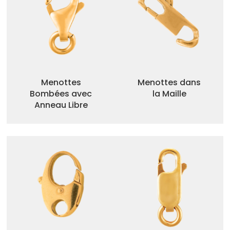
Menottes
Menottes dans
Bombées avec
la Maille
Anneau Libre