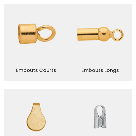
Embouts Courts
Embouts Longs