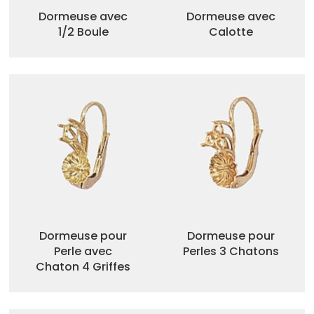
Dormeuse avec
Dormeuse avec
1/2 Boule
Calotte
Dormeuse pour
Dormeuse pour
Perle avec
Perles 3 Chatons
Chaton 4 Griffes