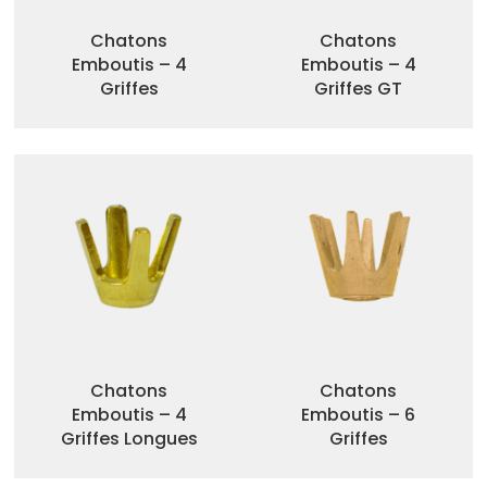
Chatons
Chatons
Emboutis – 4
Emboutis – 4
Griffes
Griffes GT
Chatons
Chatons
Emboutis – 4
Emboutis – 6
Griffes Longues
Griffes