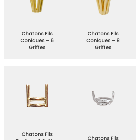
Chatons Fils
Chatons Fils
Coniques – 6
Coniques – 8
Griffes
Griffes
Chatons Fils
Chatons Fils