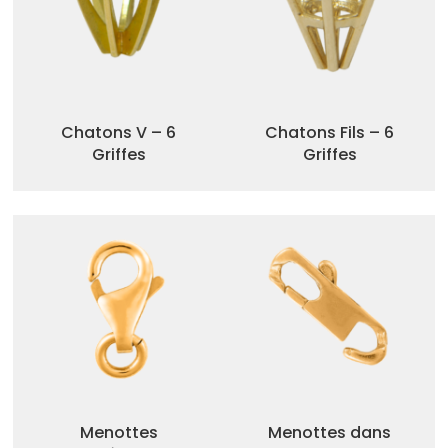
Chatons V – 6
Chatons Fils – 6
Griffes
Griffes
Menottes
Menottes dans