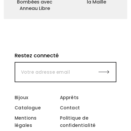
Bombées avec
la Maille
Anneau Libre
Restez connecté
Bijoux
Apprêts
Catalogue
Contact
Mentions
Politique de
légales
confidentialité