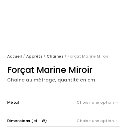
Accueil
/
Apprêts
/
Chaînes
/ Forçat Marine Miroir
Forçat Marine Miroir
Chaine au métrage, quantité en cm.
Métal
Choisir une option
Dimensions (ct - Ø)
Choisir une option