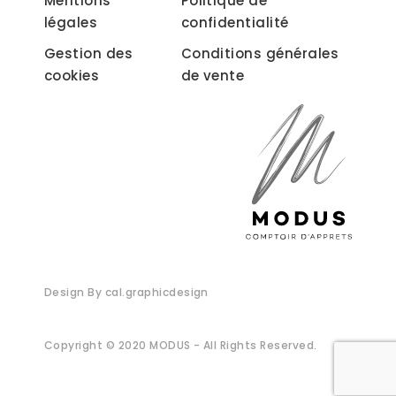
Mentions
Politique de
légales
confidentialité
Gestion des
Conditions générales
cookies
de vente
Design By cal.graphicdesign
Copyright © 2020 MODUS - All Rights Reserved.