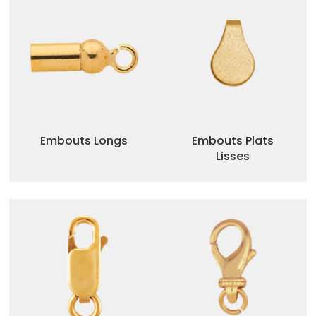
Embouts Longs
Embouts Plats
Lisses