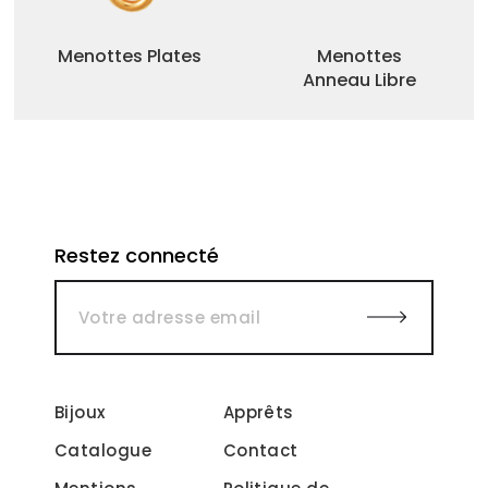
Menottes Plates
Menottes
Anneau Libre
Restez connecté
Bijoux
Apprêts
Catalogue
Contact