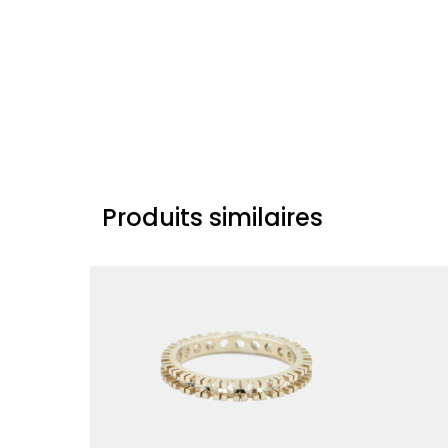
Produits similaires