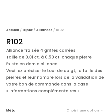
Accueil
/
Bijoux
/
Alliances
/ R102
R102
Alliance fraisée 4 griffes carrées
Taille de 0.01 ct. à 0.50 ct. chaque pierre
Existe en demie alliance.
Veuillez préciser le tour de doigt, la taille des
pierres et leur nombre lors de la validation de
votre bon de commande dans la case
« informations complémentaires »
Métal
Choisir une option