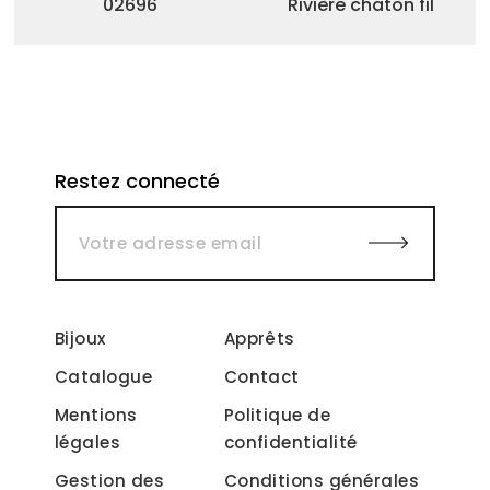
02696
Rivière chaton fil
Restez connecté
Bijoux
Apprêts
Catalogue
Contact
Mentions
Politique de
légales
confidentialité
Gestion des
Conditions générales