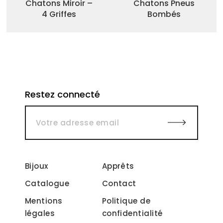
Chatons Miroir –
Chatons Pneus
4 Griffes
Bombés
Restez connecté
Bijoux
Apprêts
Catalogue
Contact
Mentions
Politique de
légales
confidentialité