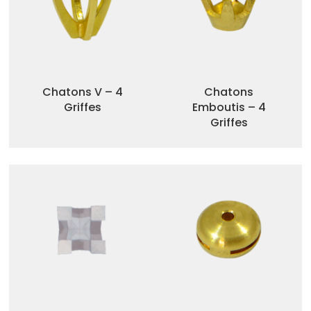
Chatons V – 4
Chatons
Griffes
Emboutis – 4
Griffes