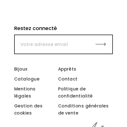
Restez connecté
Bijoux
Apprêts
Catalogue
Contact
Mentions
Politique de
légales
confidentialité
Gestion des
Conditions générales
cookies
de vente