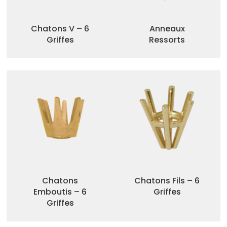
Chatons V – 6
Anneaux
Griffes
Ressorts
Chatons
Chatons Fils – 6
Emboutis – 6
Griffes
Griffes