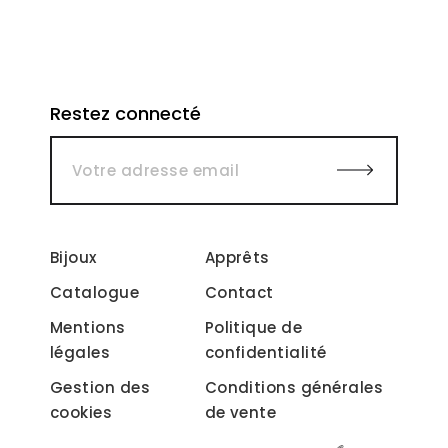
Restez connecté
Bijoux
Apprêts
Catalogue
Contact
Mentions
Politique de
légales
confidentialité
Gestion des
Conditions générales
cookies
de vente