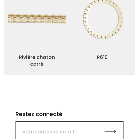
Rivière chaton
R610
carré
Restez connecté