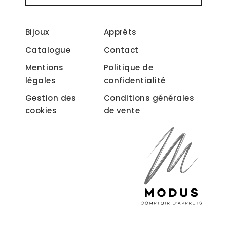
Bijoux
Apprêts
Catalogue
Contact
Mentions
Politique de
légales
confidentialité
Gestion des
Conditions générales
cookies
de vente