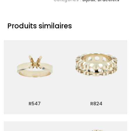
Produits similaires
R547
R824